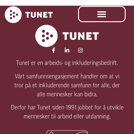
Tunet er en arbeids- og inkluderingsbedrift.
Vårt samfunnsengasjement handler om at vi
tror på et inkluderende samfunn for alle, der
alle mennesker kan bidra.
Derfor har Tunet siden 1991 jobbet for å utvikle
mennesker til arbeid eller utdanning.