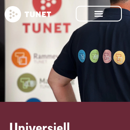
Universiell