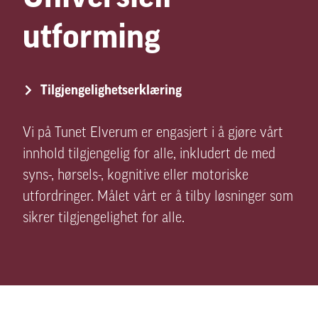
utforming
Tilgjengelighetserklæring
Vi på Tunet Elverum er engasjert i å gjøre vårt
innhold tilgjengelig for alle, inkludert de med
syns-, hørsels-, kognitive eller motoriske
utfordringer. Målet vårt er å tilby løsninger som
sikrer tilgjengelighet for alle.