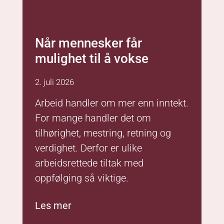
Når mennesker får
mulighet til å vokse
2. juli 2026
Arbeid handler om mer enn inntekt.
For mange handler det om
tilhørighet, mestring, retning og
verdighet. Derfor er ulike
arbeidsrettede tiltak med
oppfølging så viktige.
Les mer