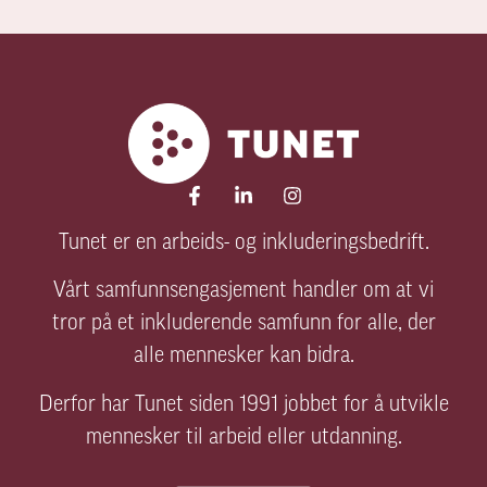
Tunet er en arbeids- og inkluderingsbedrift.
Vårt samfunnsengasjement handler om at vi
tror på et inkluderende samfunn for alle, der
alle mennesker kan bidra.
Derfor har Tunet siden 1991 jobbet for å utvikle
mennesker til arbeid eller utdanning.