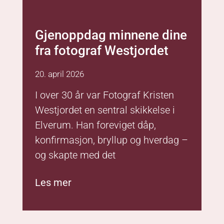
Gjenoppdag minnene dine
fra fotograf Westjordet
20. april 2026
I over 30 år var Fotograf Kristen
Westjordet en sentral skikkelse i
Elverum. Han foreviget dåp,
konfirmasjon, bryllup og hverdag –
og skapte med det
Les mer