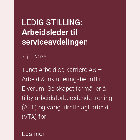
LEDIG STILLING:
Arbeidsleder til
serviceavdelingen
7. juli 2026
Tunet Arbeid og karriere AS –
Arbeid & Inkluderingsbedrift i
Elverum. Selskapet formål er å
tilby arbeidsforberedende trening
(AFT) og varig tilrettelagt arbeid
(VTA) for
Les mer