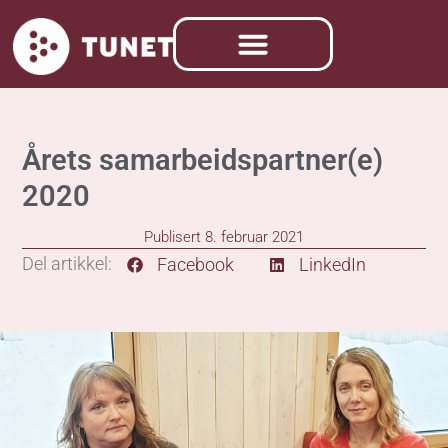
Årets samarbeidspartner(e)
2020
Publisert
8. februar 2021
Del artikkel:
Facebook
LinkedIn