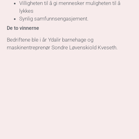
Villigheten til å gi mennesker muligheten til å
lykkes
Synlig samfunnsengasjement.
De to vinnerne
Bedriftene ble i år Ydalir barnehage og
maskinentreprenør Sondre Løvenskiold Kveseth.