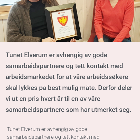
Tunet Elverum er avhengig av gode
samarbeidspartnere og tett kontakt med
arbeidsmarkedet for at våre arbeidssøkere
skal lykkes på best mulig måte. Derfor deler
vi ut en pris hvert år til en av våre
samarbeidspartnere som har utmerket seg.
Tunet Elverum er avhengig av gode
samarbeidspartnere og tett kontakt med