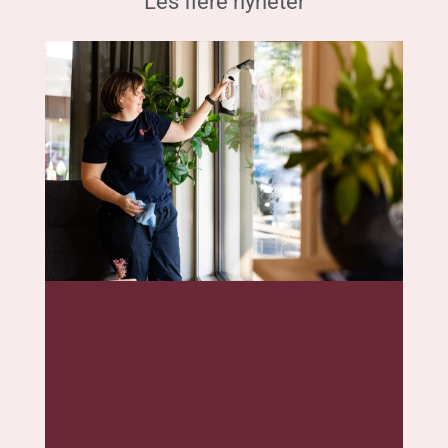
Les flere nyheter