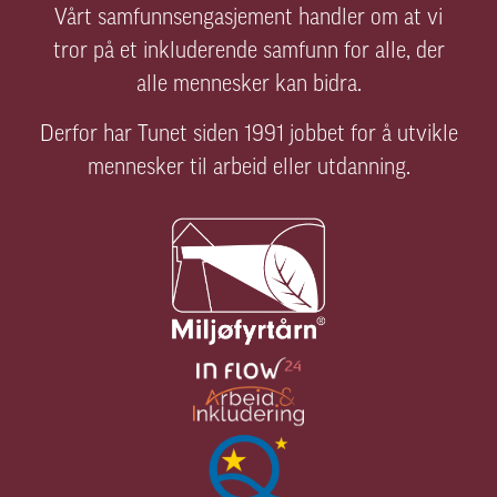
Vårt samfunnsengasjement handler om at vi
tror på et inkluderende samfunn for alle, der
alle mennesker kan bidra.
Derfor har Tunet siden 1991 jobbet for å utvikle
mennesker til arbeid eller utdanning.