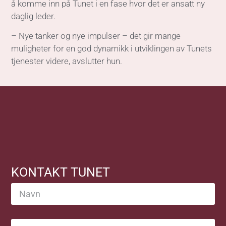
KONTAKT TUNET