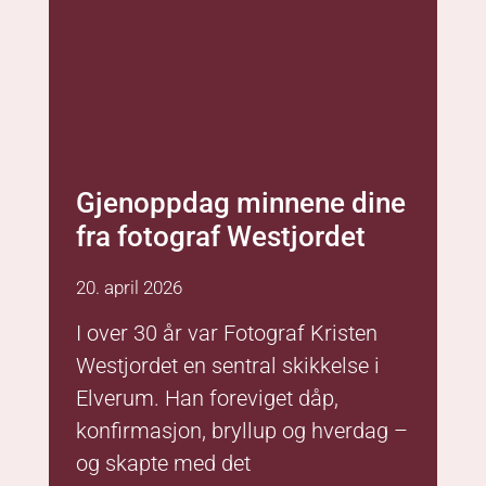
20. april 2026
I over 30 år var Fotograf Kristen
Westjordet en sentral skikkelse i
Elverum. Han foreviget dåp,
konfirmasjon, bryllup og hverdag –
og skapte med det
Les mer